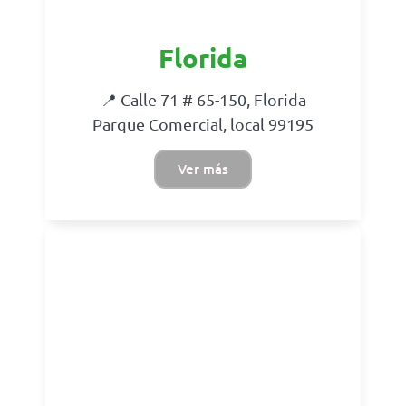
Florida
📍 Calle 71 # 65-150, Florida
Parque Comercial, local 99195
Ver más