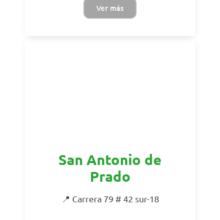
Ver más
San Antonio de
Prado
📍 Carrera 79 # 42 sur-18