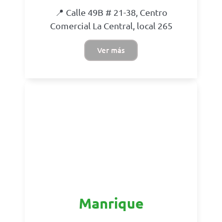
📍 Calle 49B # 21-38, Centro
Comercial La Central, local 265
Ver más
Manrique