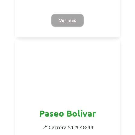
Ver más
Paseo Bolívar
📍 Carrera 51 # 48-44