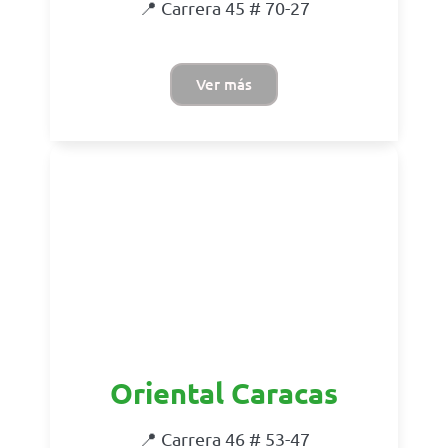
📍 Carrera 45 # 70-27
Ver más
Oriental Caracas
📍 Carrera 46 # 53-47