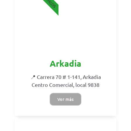
Arkadia
📍 Carrera 70 # 1-141, Arkadia
Centro Comercial, local 9838
Ver más