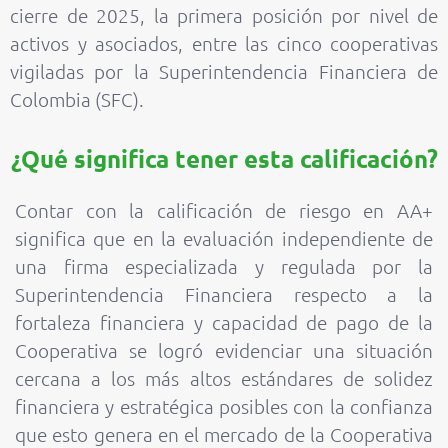
cierre de 2025, la primera posición por nivel de
activos y asociados, entre las cinco cooperativas
vigiladas por la Superintendencia Financiera de
Colombia (SFC).
¿Qué significa tener esta calificación?
Contar con la calificación de riesgo en AA+
significa que en la evaluación independiente de
una firma especializada y regulada por la
Superintendencia Financiera respecto a la
fortaleza financiera y capacidad de pago de la
Cooperativa se logró evidenciar una situación
cercana a los más altos estándares de solidez
financiera y estratégica posibles con la confianza
que esto genera en el mercado de la Cooperativa