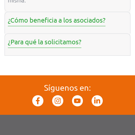
misma.
¿Cómo beneficia a los asociados?
¿Para qué la solicitamos?
Síguenos en: