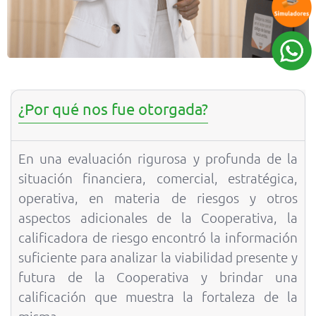
¿Por qué nos fue otorgada?
En una evaluación rigurosa y profunda de la
situación financiera, comercial, estratégica,
operativa, en materia de riesgos y otros
aspectos adicionales de la Cooperativa, la
calificadora de riesgo encontró la información
suficiente para analizar la viabilidad presente y
futura de la Cooperativa y brindar una
calificación que muestra la fortaleza de la