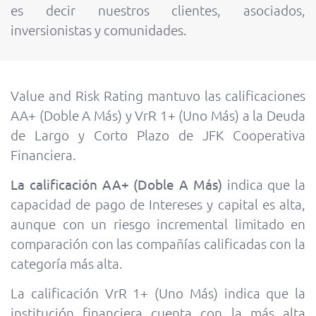
es decir nuestros clientes, asociados,
inversionistas y comunidades.
Value and Risk Rating mantuvo las calificaciones
AA+ (Doble A Más) y VrR 1+ (Uno Más) a la Deuda
de Largo y Corto Plazo de JFK Cooperativa
Financiera.
La calificación AA+ (Doble A Más)
indica que la
capacidad de pago de Intereses y capital es alta,
aunque con un riesgo incremental limitado en
comparación con las compañías calificadas con la
categoría más alta.
La calificación VrR 1+ (Uno Más) indica que la
institución financiera cuenta con la más alta