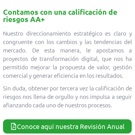
Contamos con una calificación de
riesgos AA+
Nuestro direccionamiento estratégico es claro y
congruente con los cambios y las tendencias del
mercado. De esta manera, le apostamos a
proyectos de transformación digital, que nos ha
permitido mejorar la propuesta de valor, gestión
comercial y generar eficiencia en los resultados.
Sin duda, obtener por tercera vez la calificación de
riesgos nos llena de orgullo y nos impulsa a seguir
afianzando cada uno de nuestros procesos.
Conoce aquí nuestra Revisión Anual