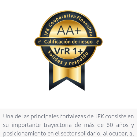
Una de las principales fortalezas de JFK consiste en
su importante trayectoria de más de 60 años y
posicionamiento en el sector solidario, al ocupar, al