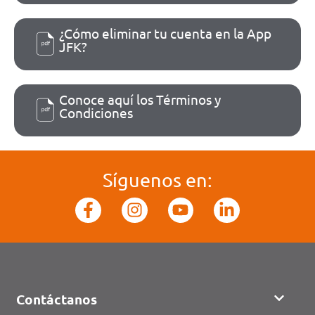
¿Cómo eliminar tu cuenta en la App
JFK?
Conoce aquí los Términos y
Condiciones
Síguenos en:
Contáctanos