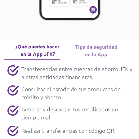
¿Qué puedes hacer
Tips de seguridad
en la App JFK?
en la App
Transferencias entre cuentas de ahorro JFK y
a otras entidades financieras.
Consultar el estado de tus productos de
crédito y ahorro.
Generar y descargar tus certificados en
tiempo real.
Realizar transferencias con código QR.