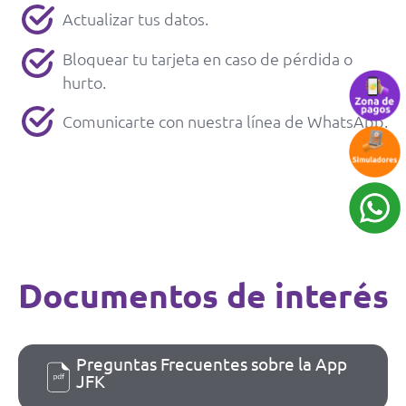
Actualizar tus datos.
Bloquear tu tarjeta en caso de pérdida o
hurto.
Comunicarte con nuestra línea de WhatsApp.
Documentos de interés
Preguntas Frecuentes sobre la App
JFK