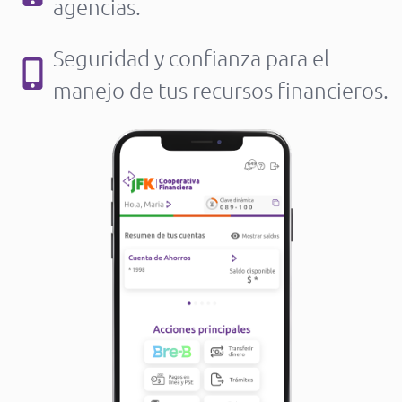
agencias.
Seguridad y confianza para el
manejo de tus recursos financieros.