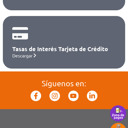
Tasas de Interés Tarjeta de Crédito
Descargar
Síguenos en: