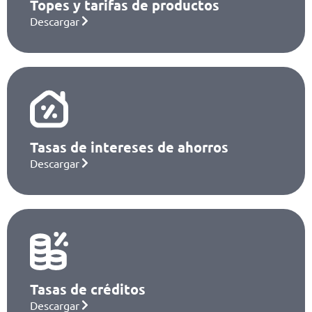
Topes y tarifas de productos
Descargar
Tasas de intereses de ahorros
Descargar
Tasas de créditos
Descargar