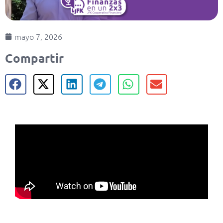
mayo 7, 2026
Compartir