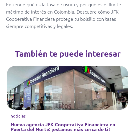
Entiende qué es la tasa de usura y por qué es el límite
máximo de interés en Colombia. Descubre cómo JFK
Cooperativa Financiera protege tu bolsillo con tasas
siempre competitivas y legales.
También te puede interesar
noticias
Nueva agencia JFK Cooperativa Financiera en
Puerta del Norte: ¡estamos más cerca de ti!