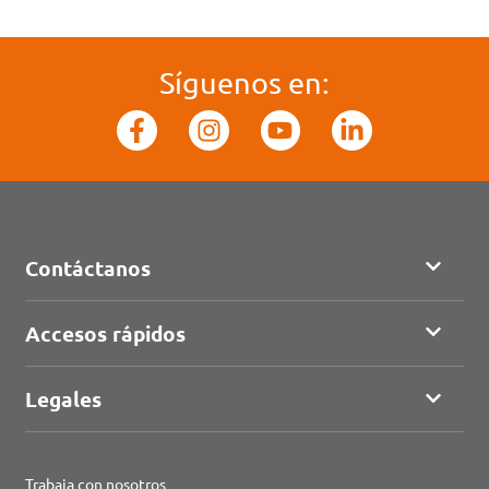
Síguenos en:
Contáctanos
Accesos rápidos
Legales
Trabaja con nosotros