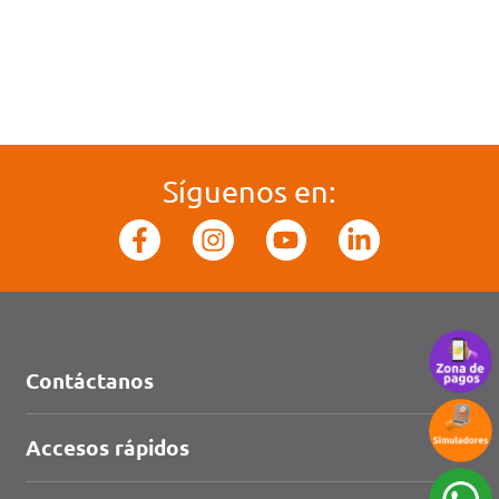
Síguenos en:
Contáctanos
Accesos rápidos