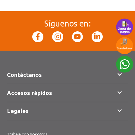
Síguenos en:
Contáctanos
Accesos rápidos
Legales
Trabaja con nosotros