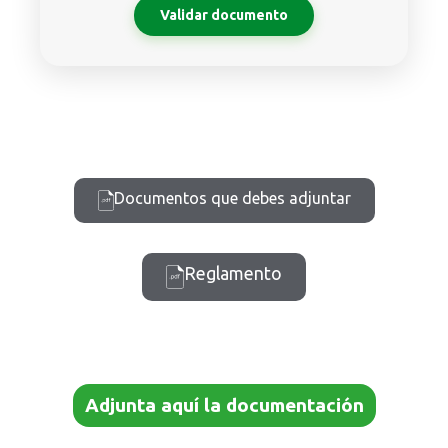
Validar documento
Documentos que debes adjuntar
Reglamento
Adjunta aquí la documentación