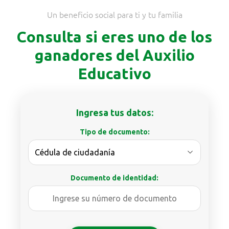
Un beneficio social para ti y tu familia
Consulta si eres uno de los
ganadores del Auxilio
Educativo
Ingresa tus datos:
Tipo de documento:
Documento de identidad: