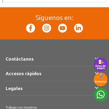
Síguenos en:
Contáctanos
Accesos rápidos
Legales
Trabaja con nosotros